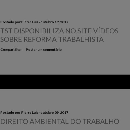
Postado por
Pierre Luiz
outubro 19, 2017
TST DISPONIBILIZA NO SITE VÍDEOS
SOBRE REFORMA TRABALHISTA
Compartilhar
Postar um comentário
Postado por
Pierre Luiz
outubro 09, 2017
DIREITO AMBIENTAL DO TRABALHO