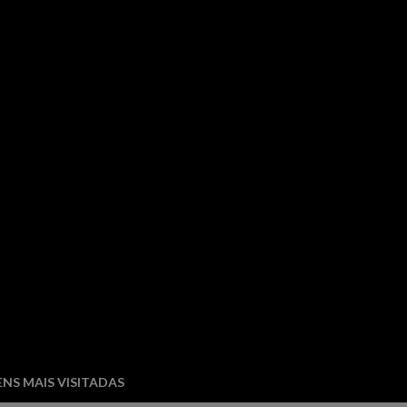
NS MAIS VISITADAS