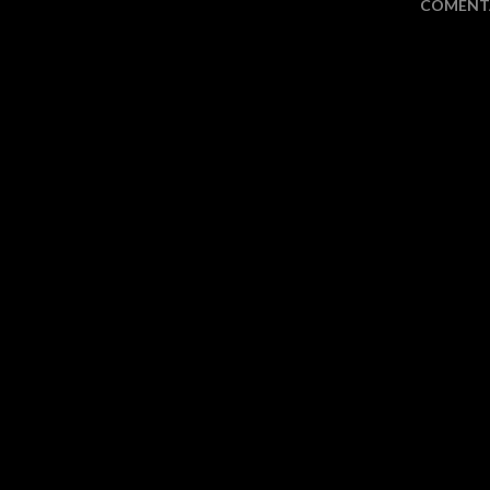
COMENT