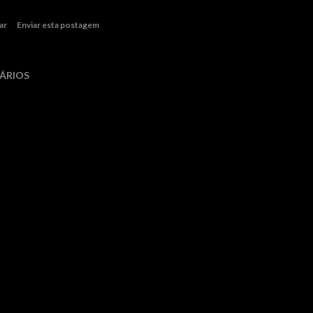
ar
Enviar esta postagem
ÁRIOS