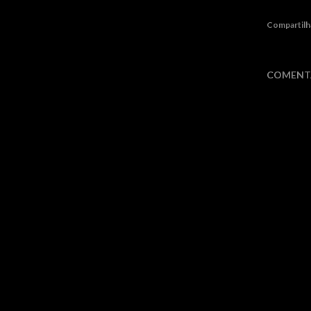
Compartilh
COMENT