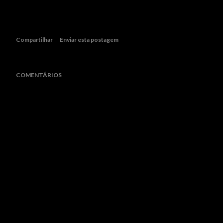
Compartilhar
Enviar esta postagem
COMENTÁRIOS