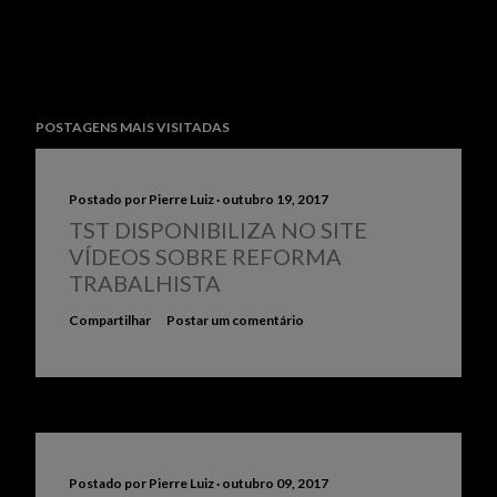
POSTAGENS MAIS VISITADAS
Postado por
Pierre Luiz
outubro 19, 2017
TST DISPONIBILIZA NO SITE
VÍDEOS SOBRE REFORMA
TRABALHISTA
Compartilhar
Postar um comentário
Postado por
Pierre Luiz
outubro 09, 2017